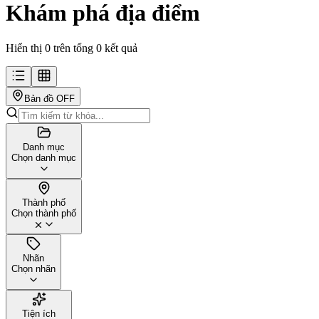
Khám phá địa điểm
Hiển thị 0 trên tổng 0 kết quả
Bản đồ
OFF
Danh mục
Chọn danh mục
Thành phố
Chọn thành phố
Nhãn
Chọn nhãn
Tiện ích