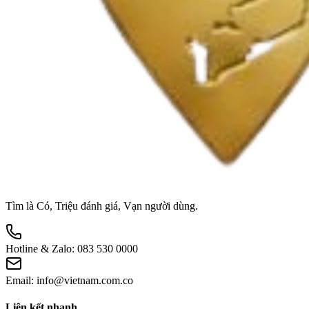
Tìm là Có, Triệu đánh giá, Vạn người dùng.
Hotline & Zalo:
083 530 0000
Email:
info@vietnam.com.co
Liên kết nhanh