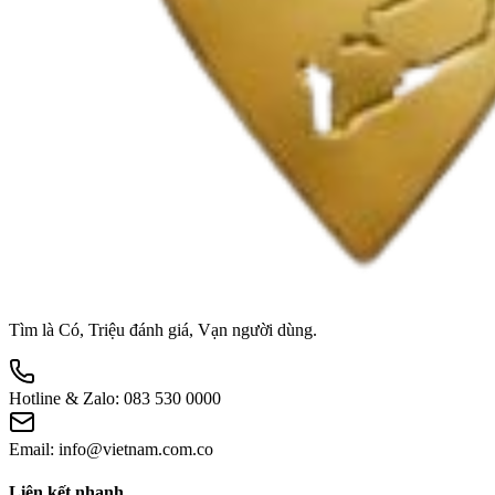
Tìm là Có, Triệu đánh giá, Vạn người dùng.
Hotline & Zalo:
083 530 0000
Email:
info@vietnam.com.co
Liên kết nhanh