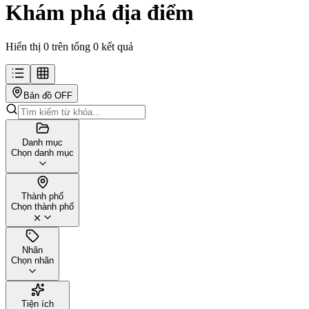
Khám phá địa điểm
Hiển thị 0 trên tổng 0 kết quả
Bản đồ
OFF
Danh mục
Chọn danh mục
Thành phố
Chọn thành phố
Nhãn
Chọn nhãn
Tiện ích