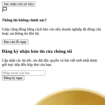
Xác nhận chủ sở hữu
Thông tin không chính xác?
Giúp cộng đồng bằng cách báo cáo nếu doanh nghiệp đã đóng cửa
hoặc sai thông tin liên hệ.
Báo cáo lỗi ngay
Đăng ký nhận bản tin của chúng tôi
Cập nhật các tin tức, ưu đãi độc quyền và bài viết mới nhất được
gửi trực tiếp đến hộp thư của bạn.
Đăng ký ngay