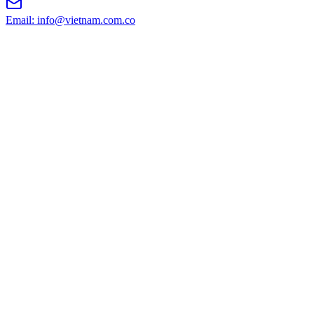
Email: info@vietnam.com.co