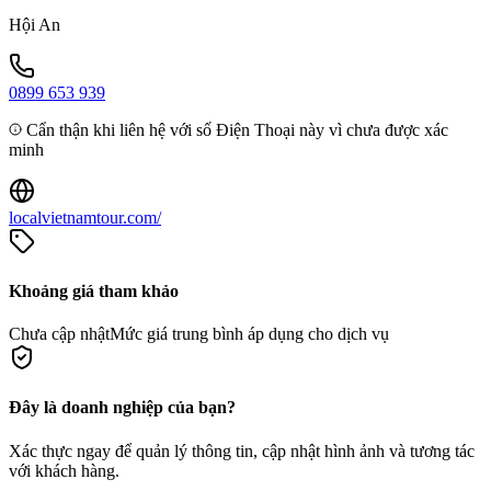
Hội An
0899 653 939
Cẩn thận khi liên hệ với số Điện Thoại này vì chưa được xác
minh
localvietnamtour.com/
Khoảng giá tham khảo
Chưa cập nhật
Mức giá trung bình áp dụng cho dịch vụ
Đây là doanh nghiệp của bạn?
Xác thực ngay để quản lý thông tin, cập nhật hình ảnh và tương tác
với khách hàng.