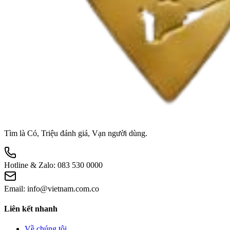
Tìm là Có, Triệu đánh giá, Vạn người dùng.
Hotline & Zalo:
083 530 0000
Email:
info@vietnam.com.co
Liên kết nhanh
Về chúng tôi