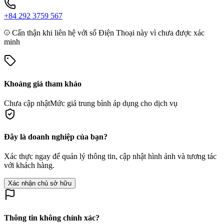
+84 292 3759 567
Cẩn thận khi liên hệ với số Điện Thoại này vì chưa được xác
minh
Khoảng giá tham khảo
Chưa cập nhật
Mức giá trung bình áp dụng cho dịch vụ
Đây là doanh nghiệp của bạn?
Xác thực ngay để quản lý thông tin, cập nhật hình ảnh và tương tác
với khách hàng.
Xác nhận chủ sở hữu
Thông tin không chính xác?