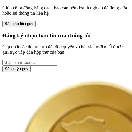
Giúp cộng đồng bằng cách báo cáo nếu doanh nghiệp đã đóng cửa
hoặc sai thông tin liên hệ.
Báo cáo lỗi ngay
Đăng ký nhận bản tin của chúng tôi
Cập nhật các tin tức, ưu đãi độc quyền và bài viết mới nhất được
gửi trực tiếp đến hộp thư của bạn.
Đăng ký ngay