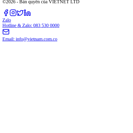
©2026 - Bản quyền của VIETNET LTD
Zalo
Hotline & Zalo: 083 530 0000
Email: info@vietnam.com.co