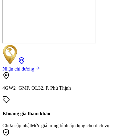
Nhận chỉ đường
4GW2+GMF, QL32, P. Phú Thịnh
Khoảng giá tham khảo
Chưa cập nhật
Mức giá trung bình áp dụng cho dịch vụ