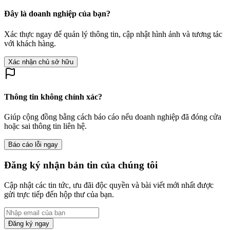
Đây là doanh nghiệp của bạn?
Xác thực ngay để quản lý thông tin, cập nhật hình ảnh và tương tác
với khách hàng.
Xác nhận chủ sở hữu
Thông tin không chính xác?
Giúp cộng đồng bằng cách báo cáo nếu doanh nghiệp đã đóng cửa
hoặc sai thông tin liên hệ.
Báo cáo lỗi ngay
Đăng ký nhận bản tin của chúng tôi
Cập nhật các tin tức, ưu đãi độc quyền và bài viết mới nhất được
gửi trực tiếp đến hộp thư của bạn.
Đăng ký ngay