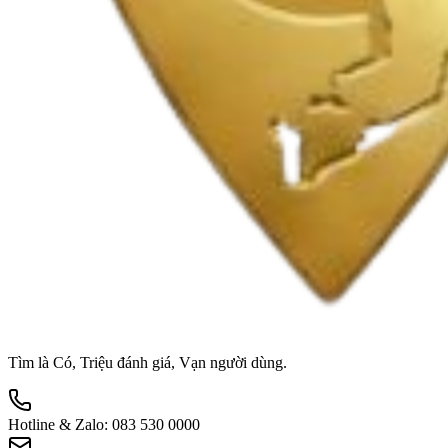
Tìm là Có, Triệu đánh giá, Vạn người dùng.
Hotline & Zalo:
083 530 0000