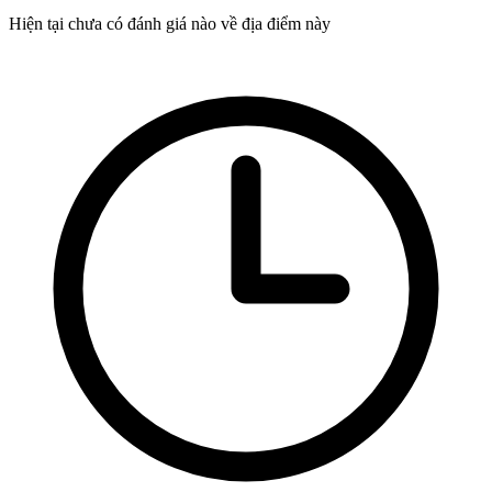
Hiện tại chưa có đánh giá nào về địa điểm này