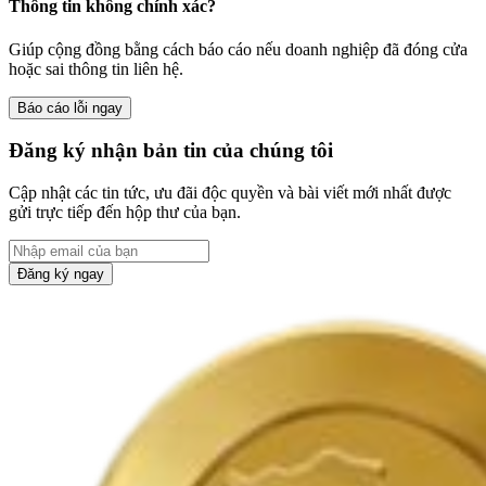
Thông tin không chính xác?
Giúp cộng đồng bằng cách báo cáo nếu doanh nghiệp đã đóng cửa
hoặc sai thông tin liên hệ.
Báo cáo lỗi ngay
Đăng ký nhận bản tin của chúng tôi
Cập nhật các tin tức, ưu đãi độc quyền và bài viết mới nhất được
gửi trực tiếp đến hộp thư của bạn.
Đăng ký ngay