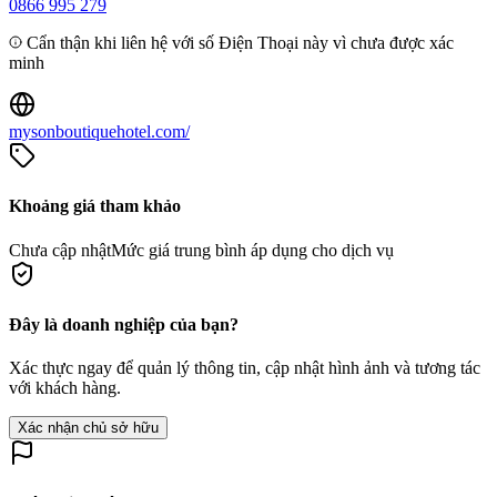
0866 995 279
Cẩn thận khi liên hệ với số Điện Thoại này vì chưa được xác
minh
mysonboutiquehotel.com/
Khoảng giá tham khảo
Chưa cập nhật
Mức giá trung bình áp dụng cho dịch vụ
Đây là doanh nghiệp của bạn?
Xác thực ngay để quản lý thông tin, cập nhật hình ảnh và tương tác
với khách hàng.
Xác nhận chủ sở hữu