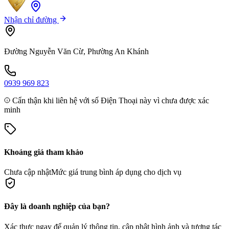
Nhận chỉ đường
Đường Nguyễn Văn Cừ, Phường An Khánh
0939 969 823
Cẩn thận khi liên hệ với số Điện Thoại này vì chưa được xác
minh
Khoảng giá tham khảo
Chưa cập nhật
Mức giá trung bình áp dụng cho dịch vụ
Đây là doanh nghiệp của bạn?
Xác thực ngay để quản lý thông tin, cập nhật hình ảnh và tương tác