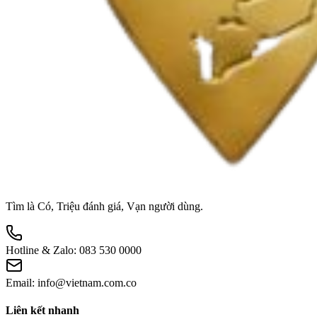
Tìm là Có, Triệu đánh giá, Vạn người dùng.
Hotline & Zalo:
083 530 0000
Email:
info@vietnam.com.co
Liên kết nhanh