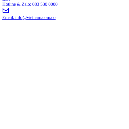
Hotline & Zalo: 083 530 0000
Email: info@vietnam.com.co