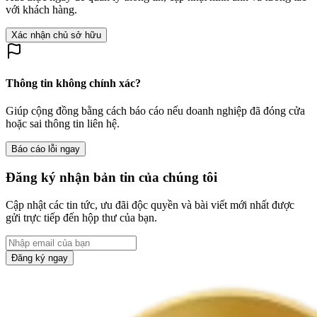
với khách hàng.
Xác nhận chủ sở hữu
Thông tin không chính xác?
Giúp cộng đồng bằng cách báo cáo nếu doanh nghiệp đã đóng cửa
hoặc sai thông tin liên hệ.
Báo cáo lỗi ngay
Đăng ký nhận bản tin của chúng tôi
Cập nhật các tin tức, ưu đãi độc quyền và bài viết mới nhất được
gửi trực tiếp đến hộp thư của bạn.
Đăng ký ngay