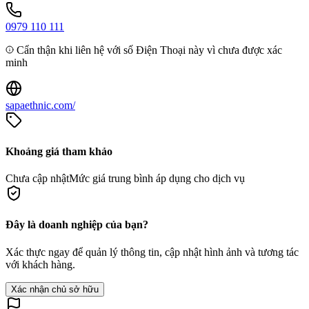
0979 110 111
Cẩn thận khi liên hệ với số Điện Thoại này vì chưa được xác
minh
sapaethnic.com/
Khoảng giá tham khảo
Chưa cập nhật
Mức giá trung bình áp dụng cho dịch vụ
Đây là doanh nghiệp của bạn?
Xác thực ngay để quản lý thông tin, cập nhật hình ảnh và tương tác
với khách hàng.
Xác nhận chủ sở hữu