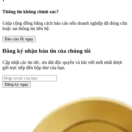
Thông tin không chính xác?
Giúp cộng đồng bằng cách báo cáo nếu doanh nghiệp đã đóng cửa
hoặc sai thông tin liên hệ.
Báo cáo lỗi ngay
Đăng ký nhận bản tin của chúng tôi
Cập nhật các tin tức, ưu đãi độc quyền và bài viết mới nhất được
gửi trực tiếp đến hộp thư của bạn.
Đăng ký ngay