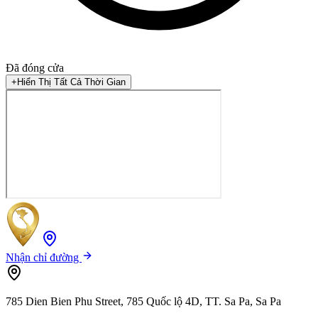
Đã đóng cửa
+
Hiển Thị Tất Cả Thời Gian
Nhận chỉ đường
785 Dien Bien Phu Street, 785 Quốc lộ 4D, TT. Sa Pa, Sa Pa