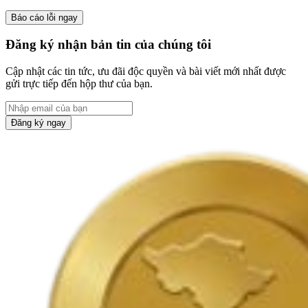
Báo cáo lỗi ngay
Đăng ký nhận bản tin của chúng tôi
Cập nhật các tin tức, ưu đãi độc quyền và bài viết mới nhất được
gửi trực tiếp đến hộp thư của bạn.
Đăng ký ngay