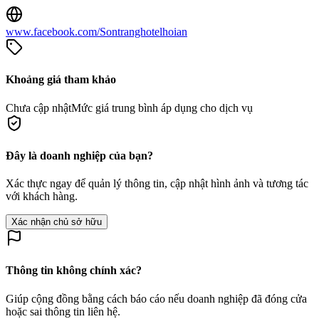
www.facebook.com/Sontranghotelhoian
Khoảng giá tham khảo
Chưa cập nhật
Mức giá trung bình áp dụng cho dịch vụ
Đây là doanh nghiệp của bạn?
Xác thực ngay để quản lý thông tin, cập nhật hình ảnh và tương tác
với khách hàng.
Xác nhận chủ sở hữu
Thông tin không chính xác?
Giúp cộng đồng bằng cách báo cáo nếu doanh nghiệp đã đóng cửa
hoặc sai thông tin liên hệ.