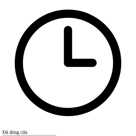
Đã đóng cửa